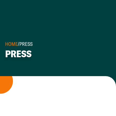
HOME
/
PRESS
PRESS