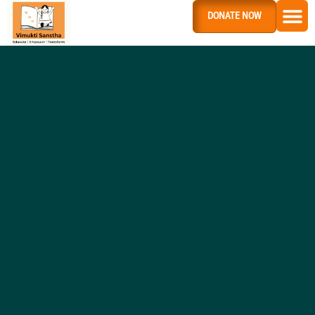
DONATE NOW